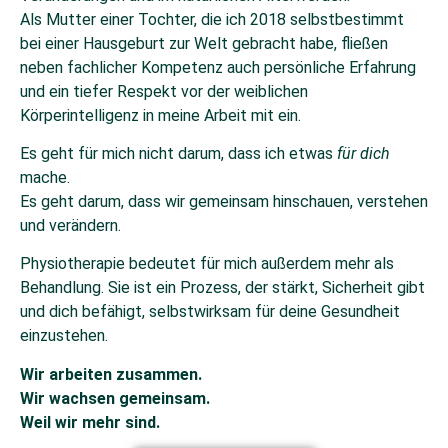
Als Mutter einer Tochter, die ich 2018 selbstbestimmt
bei einer Hausgeburt zur Welt gebracht habe, fließen
neben fachlicher Kompetenz auch persönliche Erfahrung
und ein tiefer Respekt vor der weiblichen
Körperintelligenz in meine Arbeit mit ein.
Es geht für mich nicht darum, dass ich etwas
für dich
mache.
Es geht darum, dass wir gemeinsam hinschauen, verstehen
und verändern.
Physiotherapie bedeutet für mich außerdem mehr als
Behandlung. Sie ist ein Prozess, der stärkt, Sicherheit gibt
und dich befähigt, selbstwirksam für deine Gesundheit
einzustehen.
Wir arbeiten zusammen.
Wir wachsen gemeinsam.
Weil wir mehr sind.