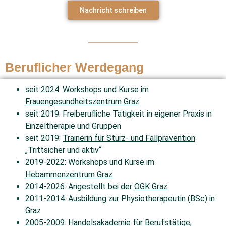
Nachricht schreiben
Beruflicher Werdegang
seit 2024: Workshops und Kurse im
Frauengesundheitszentrum Graz
seit 2019: Freiberufliche Tätigkeit in eigener Praxis in
Einzeltherapie und Gruppen
seit 2019:
Trainerin für Sturz- und Fallprävention
„Trittsicher und aktiv“
2019-2022: Workshops und Kurse im
Hebammenzentrum Graz
2014-2026: Angestellt bei der
ÖGK Graz
2011-2014: Ausbildung zur Physiotherapeutin (BSc) in
Graz
2005-2009: Handelsakademie für Berufstätige,