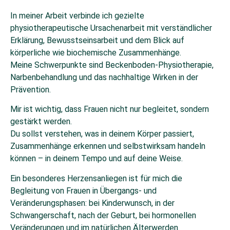
In meiner Arbeit verbinde ich gezielte
physiotherapeutische Ursachenarbeit mit verständlicher
Erklärung, Bewusstseinsarbeit und dem Blick auf
körperliche wie biochemische Zusammenhänge.
Meine Schwerpunkte sind Beckenboden-Physiotherapie,
Narbenbehandlung und das nachhaltige Wirken in der
Prävention.
Mir ist wichtig, dass Frauen nicht nur begleitet, sondern
gestärkt werden.
Du sollst verstehen, was in deinem Körper passiert,
Zusammenhänge erkennen und selbstwirksam handeln
können – in deinem Tempo und auf deine Weise.
Ein besonderes Herzensanliegen ist für mich die
Begleitung von Frauen in Übergangs- und
Veränderungsphasen: bei Kinderwunsch, in der
Schwangerschaft, nach der Geburt, bei hormonellen
Veränderungen und im natürlichen Älterwerden.