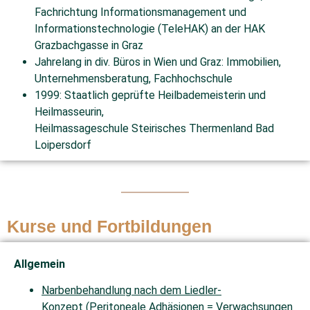
Fachrichtung Informationsmanagement und
Informationstechnologie (TeleHAK) an der HAK
Grazbachgasse in Graz
Jahrelang in div. Büros in Wien und Graz: Immobilien,
Unternehmensberatung, Fachhochschule
1999: Staatlich geprüfte Heilbademeisterin und
Heilmasseurin,
Heilmassageschule Steirisches Thermenland Bad
Loipersdorf
Kurse und Fortbildungen
Allgemein
Narbenbehandlung nach dem Liedler-
Konzept
(Peritoneale Adhäsionen = Verwachsungen