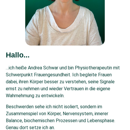
Hallo...
…ich heiße Andrea Schwar und bin Physiotherapeutin mit
Schwerpunkt Frauengesundheit. Ich begleite Frauen
dabei, ihren Körper besser zu verstehen, seine Signale
ernst zu nehmen und wieder Vertrauen in die eigene
Wahrnehmung zu entwickeln.
Beschwerden sehe ich nicht isoliert, sondern im
Zusammenspiel von Körper, Nervensystem, innerer
Balance, biochemischen Prozessen und Lebensphase.
Genau dort setze ich an.