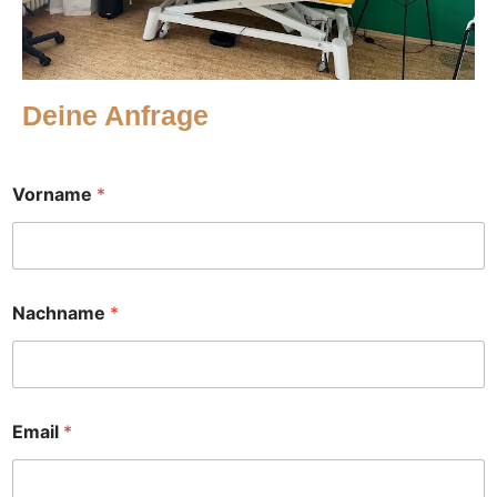
Deine Anfrage
Vorname
*
Nachname
*
Email
*