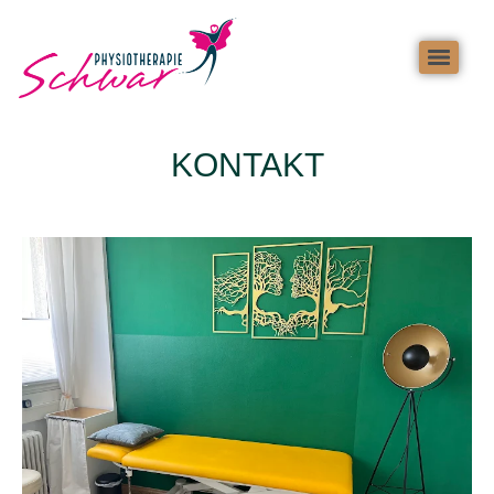
KONTAKT